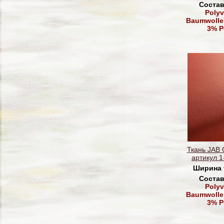
Состав
Polyv
Baumwolle,
3% P
Ткань JAB
артикул 1
Ширина 
Состав
Polyv
Baumwolle,
3% P