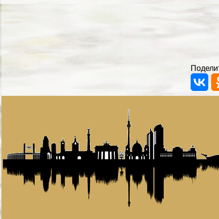
Поделит