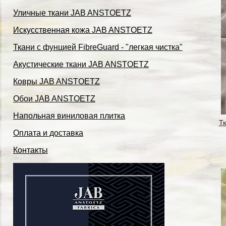
Уличные ткани JAB ANSTOETZ
Искусственная кожа JAB ANSTOETZ
Ткани с фунцией FibreGuard - "легкая чистка"
Акустические ткани JAB ANSTOETZ
Ковры JAB ANSTOETZ
Обои JAB ANSTOETZ
Напольная виниловая плитка
Тк
Оплата и доставка
Контакты