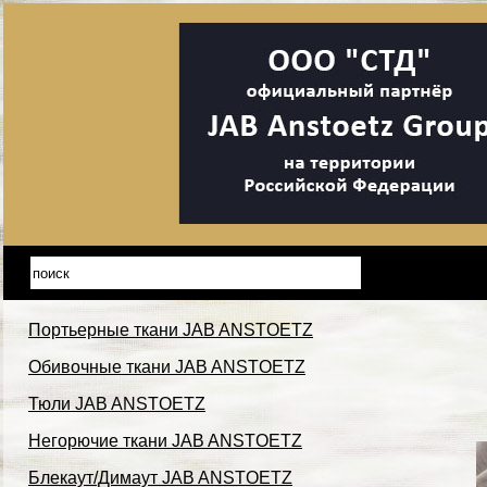
Портьерные ткани JAB ANSTOETZ
Обивочные ткани JAB ANSTOETZ
Тюли JAB ANSTOETZ
Негорючие ткани JAB ANSTOETZ
Блекаут/Димаут JAB ANSTOETZ