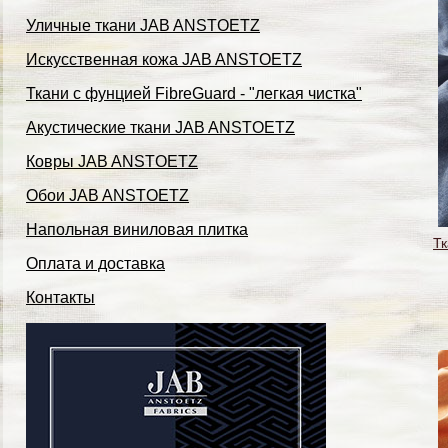
Уличные ткани JAB ANSTOETZ
Искусственная кожа JAB ANSTOETZ
Ткани с фунцией FibreGuard - "легкая чистка"
Акустические ткани JAB ANSTOETZ
Ковры JAB ANSTOETZ
Обои JAB ANSTOETZ
Напольная виниловая плитка
Тк
Оплата и доставка
Контакты