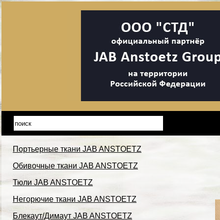
Портьерные ткани JAB ANSTOETZ
Обивочные ткани JAB ANSTOETZ
Тюли JAB ANSTOETZ
Негорючие ткани JAB ANSTOETZ
Блекаут/Димаут JAB ANSTOETZ