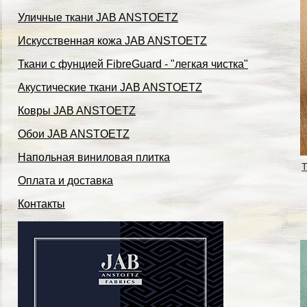
Уличные ткани JAB ANSTOETZ
Искусственная кожа JAB ANSTOETZ
Ткани с фунцией FibreGuard - "легкая чистка"
Акустические ткани JAB ANSTOETZ
Ковры JAB ANSTOETZ
Обои JAB ANSTOETZ
Напольная виниловая плитка
Т
Оплата и доставка
Контакты