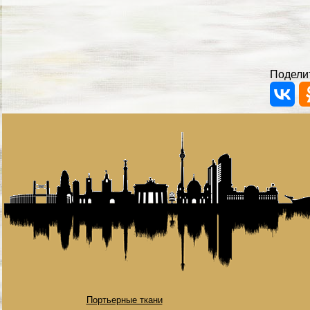
Поделит
Портьерные ткани