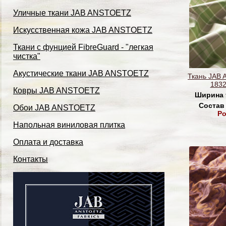
Уличные ткани JAB ANSTOETZ
Искусственная кожа JAB ANSTOETZ
Ткани с фунцией FibreGuard - "легкая
чистка"
Акустические ткани JAB ANSTOETZ
Ткань JAB 
1832
Ковры JAB ANSTOETZ
Ширина 
Состав
Обои JAB ANSTOETZ
Po
Напольная виниловая плитка
Оплата и доставка
Контакты