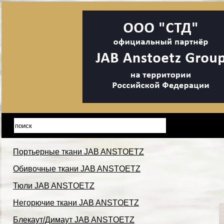
Портьерные ткани JAB ANSTOETZ
Обивочные ткани JAB ANSTOETZ
Тюли JAB ANSTOETZ
Негорючие ткани JAB ANSTOETZ
Блекаут/Димаут JAB ANSTOETZ