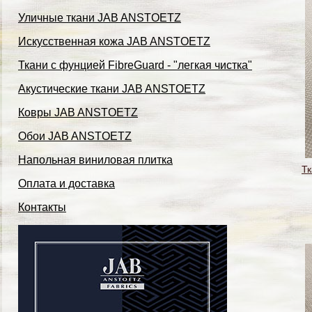
Уличные ткани JAB ANSTOETZ
Искусственная кожа JAB ANSTOETZ
Ткани с фунцией FibreGuard - "легкая чистка"
Акустические ткани JAB ANSTOETZ
Ковры JAB ANSTOETZ
Обои JAB ANSTOETZ
Напольная виниловая плитка
Тк
Оплата и доставка
Контакты