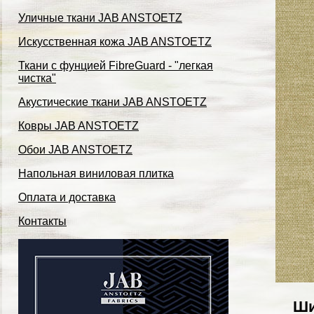
Уличные ткани JAB ANSTOETZ
Искусственная кожа JAB ANSTOETZ
Ткани с фунцией FibreGuard - "легкая
чистка"
Акустические ткани JAB ANSTOETZ
Ковры JAB ANSTOETZ
Обои JAB ANSTOETZ
Напольная виниловая плитка
Оплата и доставка
Контакты
Ши