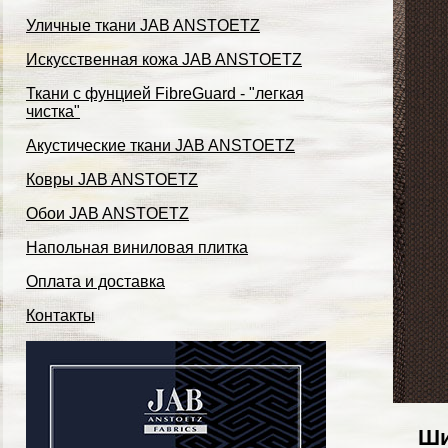
Уличные ткани JAB ANSTOETZ
Искусственная кожа JAB ANSTOETZ
Ткани с фунцией FibreGuard - "легкая
чистка"
Акустические ткани JAB ANSTOETZ
Ковры JAB ANSTOETZ
Обои JAB ANSTOETZ
Напольная виниловая плитка
Оплата и доставка
Контакты
Ши