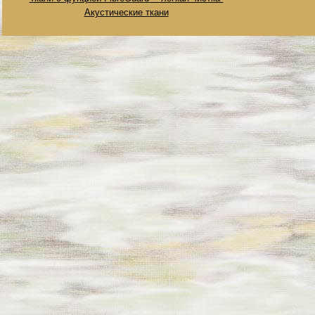
Акустические ткани