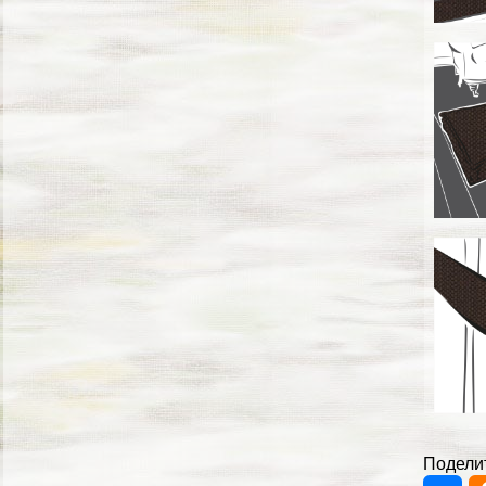
Поделит