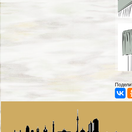
Поделит