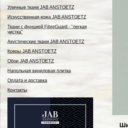
Уличные ткани JAB ANSTOETZ
Искусственная кожа JAB ANSTOETZ
Ткани с фунцией FibreGuard - "легкая
чистка"
Акустические ткани JAB ANSTOETZ
Ковры JAB ANSTOETZ
Обои JAB ANSTOETZ
Напольная виниловая плитка
Оплата и доставка
Контакты
Ши