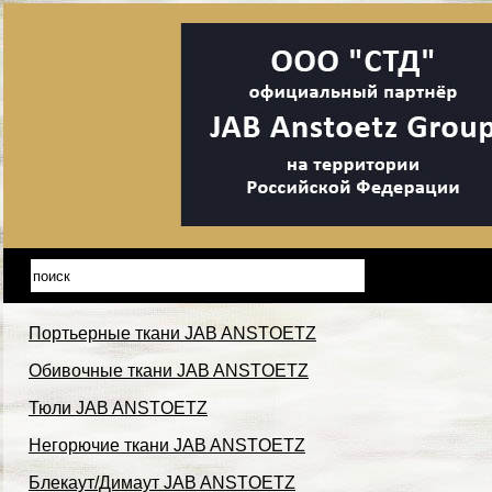
Портьерные ткани JAB ANSTOETZ
Обивочные ткани JAB ANSTOETZ
Тюли JAB ANSTOETZ
Негорючие ткани JAB ANSTOETZ
Блекаут/Димаут JAB ANSTOETZ