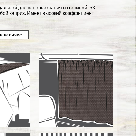
дальной для использования в гостиной. 53
юбой каприз. Имеет высокий коэффициент
 и наличие