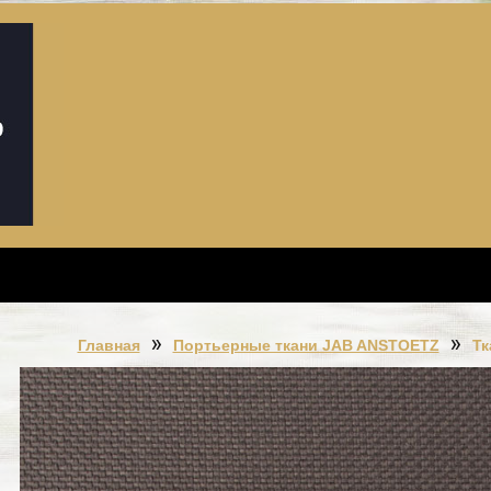
Главная
Портьерные ткани JAB ANSTOETZ
Тк