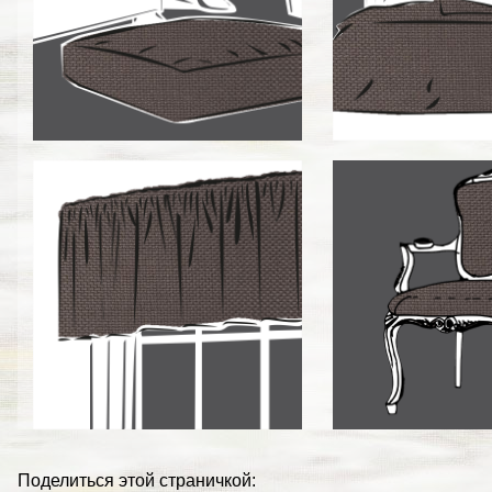
Поделиться этой страничкой: