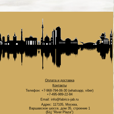
Оплата и доставка
Контакты
Телефон: +7-968-794-06-30 (whatsapp, viber)
+7-495-989-22-84
Email: info@fabrics-jab.ru
Адрес: 117105, Москва,
Варшавское шоссе, дом 35, строение 1
(БЦ "River Plaza")