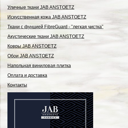
Уличные ткани JAB ANSTOETZ
Искусственная кожа JAB ANSTOETZ
Ткани с фунцией FibreGuard - "легкая чистка"
Акустические ткани JAB ANSTOETZ
Ковры JAB ANSTOETZ
Обои JAB ANSTOETZ
Напольная виниловая плитка
Оплата и доставка
Контакты