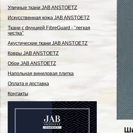
Уличные ткани JAB ANSTOETZ
Искусственная кожа JAB ANSTOETZ
Ткани с фунцией FibreGuard - "легкая
чистка"
Акустические ткани JAB ANSTOETZ
Ковры JAB ANSTOETZ
Обои JAB ANSTOETZ
Напольная виниловая плитка
Оплата и доставка
Контакты
Ши