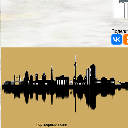
Поделит
Портьерные ткани