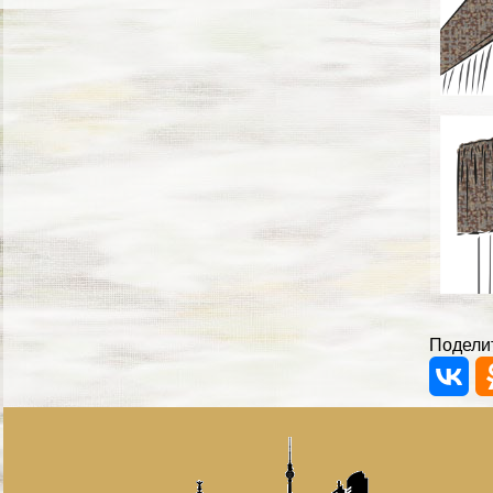
Поделит