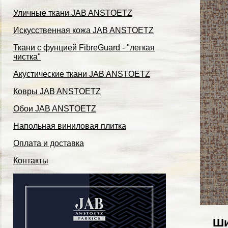
Уличные ткани JAB ANSTOETZ
Искусственная кожа JAB ANSTOETZ
Ткани с фунцией FibreGuard - "легкая
чистка"
Акустические ткани JAB ANSTOETZ
Ковры JAB ANSTOETZ
Обои JAB ANSTOETZ
Напольная виниловая плитка
Оплата и доставка
Контакты
Ши