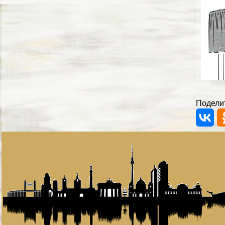
Поделит