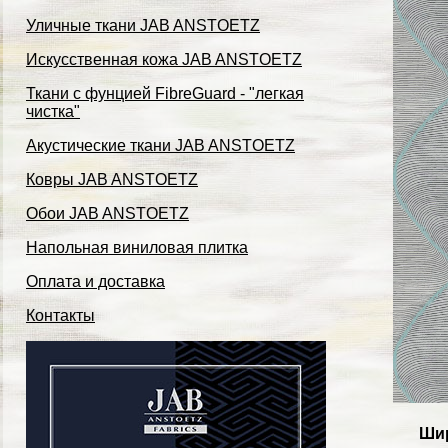
Уличные ткани JAB ANSTOETZ
Искусственная кожа JAB ANSTOETZ
Ткани с фунцией FibreGuard - "легкая
чистка"
Акустические ткани JAB ANSTOETZ
Ковры JAB ANSTOETZ
Обои JAB ANSTOETZ
Напольная виниловая плитка
Оплата и доставка
Контакты
Ши