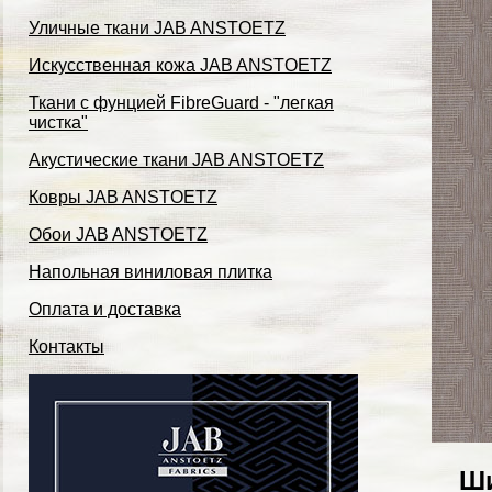
Уличные ткани JAB ANSTOETZ
Искусственная кожа JAB ANSTOETZ
Ткани с фунцией FibreGuard - "легкая
чистка"
Акустические ткани JAB ANSTOETZ
Ковры JAB ANSTOETZ
Обои JAB ANSTOETZ
Напольная виниловая плитка
Оплата и доставка
Контакты
Ши