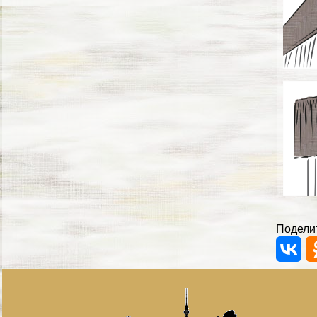
Поделит