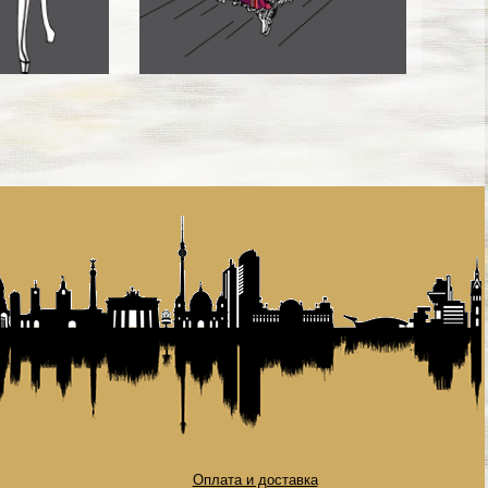
Оплата и доставка