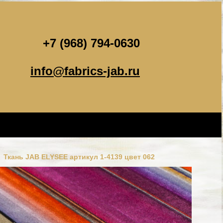
+7 (968) 794-0630
info@fabrics-jab.ru
Ткань JAB ELYSEE артикул 1-4139 цвет 062