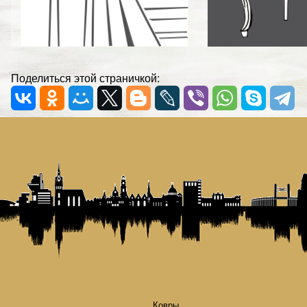
Поделиться этой страничкой:
Ковры