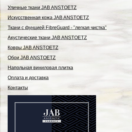
Уличные ткани JAB ANSTOETZ
Искусственная кожа JAB ANSTOETZ
Ткани с фунцией FibreGuard - "легкая чистка"
Акустические ткани JAB ANSTOETZ
Ковры JAB ANSTOETZ
Обои JAB ANSTOETZ
Напольная виниловая плитка
Оплата и доставка
Контакты