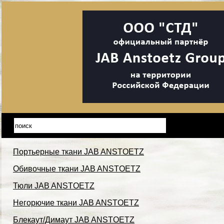
Портьерные ткани JAB ANSTOETZ
Обивочные ткани JAB ANSTOETZ
Тюли JAB ANSTOETZ
Негорючие ткани JAB ANSTOETZ
Блекаут/Димаут JAB ANSTOETZ