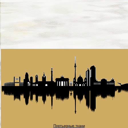
Портьерные ткани