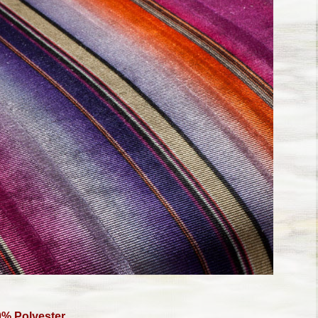
0% Polyester