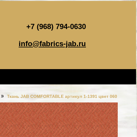
+7 (968) 794-0630
info@fabrics-jab.ru
Ткань JAB COMFORTABLE артикул 1-1391 цвет 060