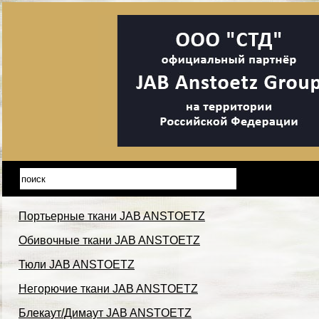
Портьерные ткани JAB ANSTOETZ
Обивочные ткани JAB ANSTOETZ
Тюли JAB ANSTOETZ
Негорючие ткани JAB ANSTOETZ
Блекаут/Димаут JAB ANSTOETZ