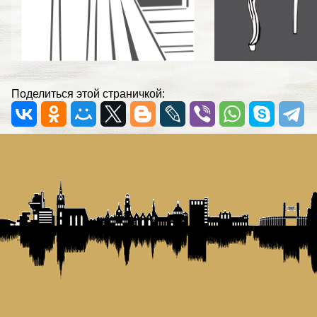
Поделиться этой страничкой: