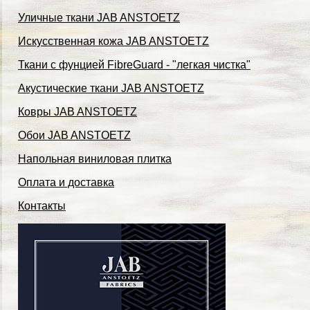
Уличные ткани JAB ANSTOETZ
Искусственная кожа JAB ANSTOETZ
Ткани с фунцией FibreGuard - "легкая чистка"
Акустические ткани JAB ANSTOETZ
Ковры JAB ANSTOETZ
Обои JAB ANSTOETZ
Напольная виниловая плитка
Оплата и доставка
Контакты