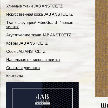
Уличные ткани JAB ANSTOETZ
Искусственная кожа JAB ANSTOETZ
Ткани с фунцией FibreGuard - "легкая
чистка"
Акустические ткани JAB ANSTOETZ
Ковры JAB ANSTOETZ
Обои JAB ANSTOETZ
Напольная виниловая плитка
Оплата и доставка
Контакты
Ши