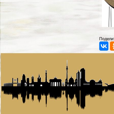
Поделит