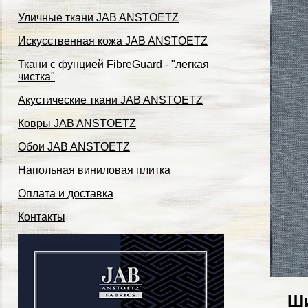
Уличные ткани JAB ANSTOETZ
Искусственная кожа JAB ANSTOETZ
Ткани с фунцией FibreGuard - "легкая
чистка"
Акустические ткани JAB ANSTOETZ
Ковры JAB ANSTOETZ
Обои JAB ANSTOETZ
Напольная виниловая плитка
Оплата и доставка
Контакты
Ши