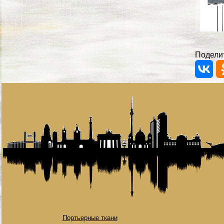
Поделит
Портьерные ткани