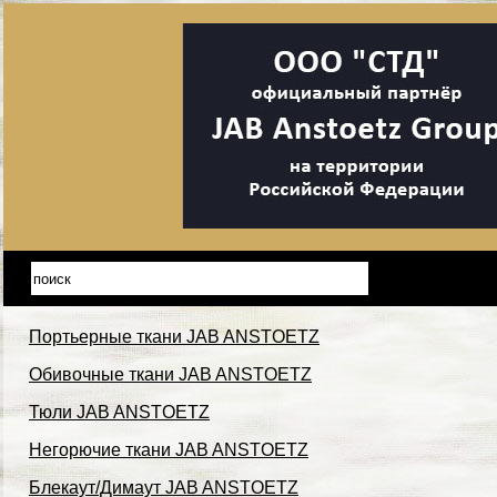
Портьерные ткани JAB ANSTOETZ
Обивочные ткани JAB ANSTOETZ
Тюли JAB ANSTOETZ
Негорючие ткани JAB ANSTOETZ
Блекаут/Димаут JAB ANSTOETZ