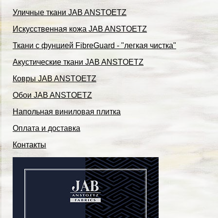
Уличные ткани JAB ANSTOETZ
Искусственная кожа JAB ANSTOETZ
Ткани с фунцией FibreGuard - "легкая чистка"
Акустические ткани JAB ANSTOETZ
Ковры JAB ANSTOETZ
Обои JAB ANSTOETZ
Напольная виниловая плитка
Оплата и доставка
Контакты