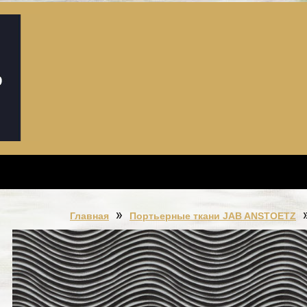
Главная
Портьерные ткани JAB ANSTOETZ