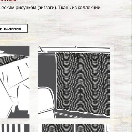
ским рисунком (зигзаги). Ткань из коллекции
 и наличие