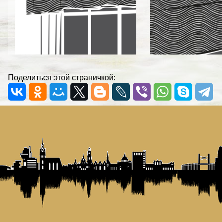
Поделиться этой страничкой: