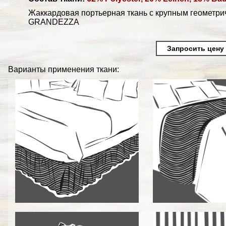
Жаккардовая портьерная ткань с крупным геометриче
GRANDEZZA
Запросить цену
Варианты применения ткани: