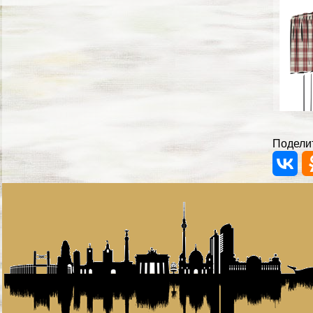
Поделит