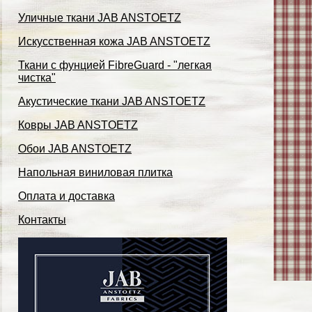
Уличные ткани JAB ANSTOETZ
Искусственная кожа JAB ANSTOETZ
Ткани с фунцией FibreGuard - "легкая
чистка"
Акустические ткани JAB ANSTOETZ
Ковры JAB ANSTOETZ
Обои JAB ANSTOETZ
Напольная виниловая плитка
Оплата и доставка
Контакты